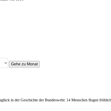
Gehe zu Monat
nglück in der Geschichte der Bundeswehr. 14 Menschen flogen fröhli