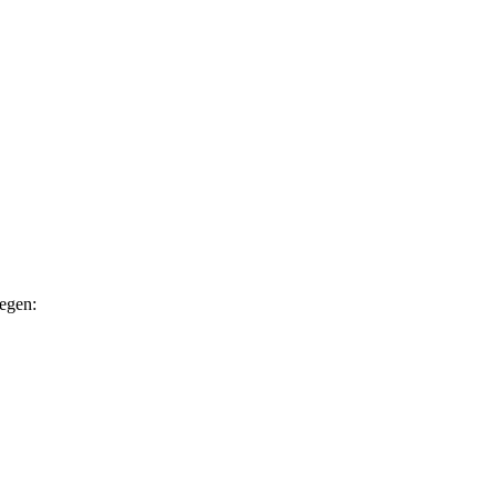
egen: