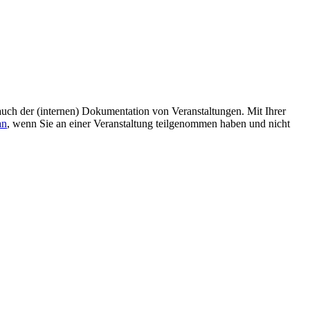
uch der (internen) Dokumentation von Veranstaltungen. Mit Ihrer
an
, wenn Sie an einer Veranstaltung teilgenommen haben und nicht