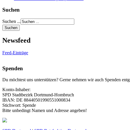
Suchen
Suchen ...
Newsfeed
Feed-Einträge
Spenden
Du möchtest uns unterstützen? Gerne nehmen wir auch Spenden entg
Konto-Inhaber:
SPD Stadtbezirk Dortmund-Hombruch
IBAN: DE 88440501990551000834
Stichwort: Spende
Bitte unbedingt Namen und Adresse angeben!