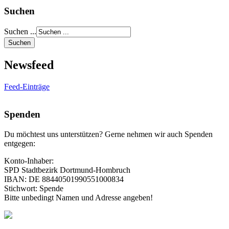
Suchen
Suchen ...
Newsfeed
Feed-Einträge
Spenden
Du möchtest uns unterstützen? Gerne nehmen wir auch Spenden
entgegen:
Konto-Inhaber:
SPD Stadtbezirk Dortmund-Hombruch
IBAN: DE 88440501990551000834
Stichwort: Spende
Bitte unbedingt Namen und Adresse angeben!