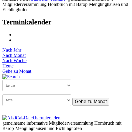
Mitgliederversammlung Hombruch mit Barop-Menglinghausen und
Eichlinghofen
Terminkalender
Nach Jahr
Nach Monat
Nach Woche
Heute
Gehe zu Monat
Gehe zu Monat
gemeinsame informative Mitgliederversammlung Hombruch mit
Barop-Menglinghausen und Eichlinghofen