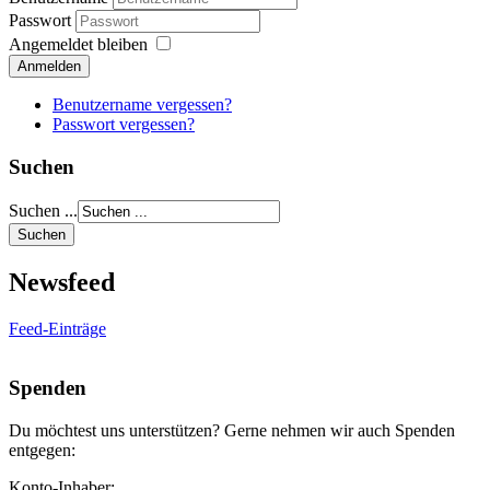
Passwort
Angemeldet bleiben
Anmelden
Benutzername vergessen?
Passwort vergessen?
Suchen
Suchen ...
Newsfeed
Feed-Einträge
Spenden
Du möchtest uns unterstützen? Gerne nehmen wir auch Spenden
entgegen:
Konto-Inhaber: