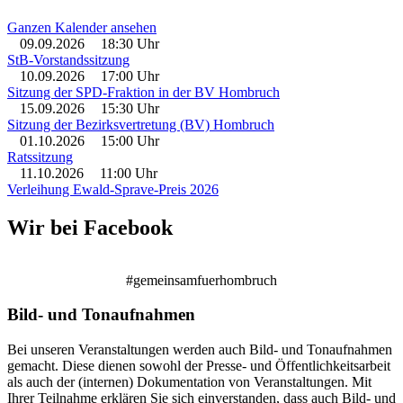
Ganzen Kalender ansehen
09.09.2026
18:30 Uhr
StB-Vorstandssitzung
10.09.2026
17:00 Uhr
Sitzung der SPD-Fraktion in der BV Hombruch
15.09.2026
15:30 Uhr
Sitzung der Bezirksvertretung (BV) Hombruch
01.10.2026
15:00 Uhr
Ratssitzung
11.10.2026
11:00 Uhr
Verleihung Ewald-Sprave-Preis 2026
Wir bei Facebook
#gemeinsamfuerhombruch
Bild- und Tonaufnahmen
Bei unseren Veranstaltungen werden auch Bild- und Tonaufnahmen
gemacht. Diese dienen sowohl der Presse- und Öffentlichkeitsarbeit
als auch der (internen) Dokumentation von Veranstaltungen. Mit
Ihrer Teilnahme erklären Sie sich einverstanden, dass auch Bild- und