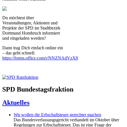
Du möchtest über
Veranstaltungen, Aktionen und
Projekte der SPD im Stadtbezirk
Dortmund Hombruch informiert
und eingeladen werden?
Dann trag Dich einfach online ein
– das geht schnell:
https://forms.office.com/r/NNZNAdVzX8
SPD Bundestagsfraktion
Aktuelles
Wir wollen die Erbschaftsteuer gerechter machen
Das Bundesverfassungsgericht verhandelt im Oktober über
Regelungen zur Erbschaftsteuer. Das ist eine Frage der